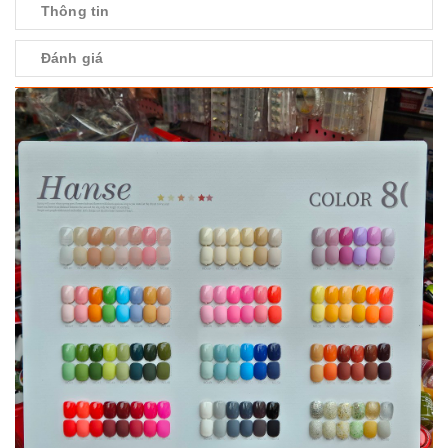
Thông tin
Đánh giá