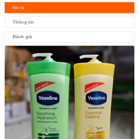
Mô tả
Thông tin
Đánh giá