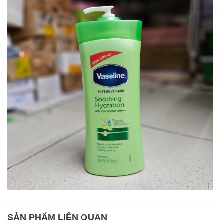
SẢN PHẨM LIÊN QUAN