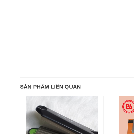
SẢN PHẨM LIÊN QUAN