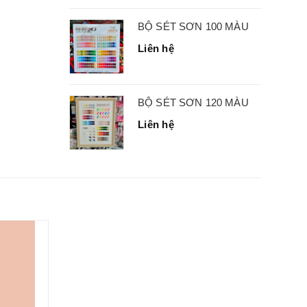
BỘ SÉT SƠN 100 MÀU
Liên hệ
BỘ SÉT SƠN 120 MÀU
Liên hệ