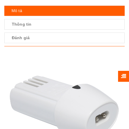
Mô tả
Thông tin
Đánh giá