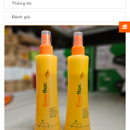
Thông tin
Đánh giá