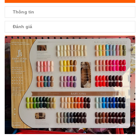
Thông tin
Đánh giá